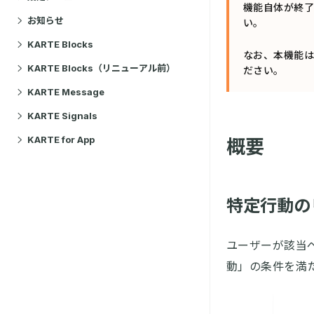
機能自体が終了
お知らせ
い。
KARTE Blocks
なお、本機能は
KARTE Blocks（リニューアル前）
ださい。
KARTE Message
KARTE Signals
KARTE for App
概要
特定行動の
ユーザーが該当
動」の条件を満