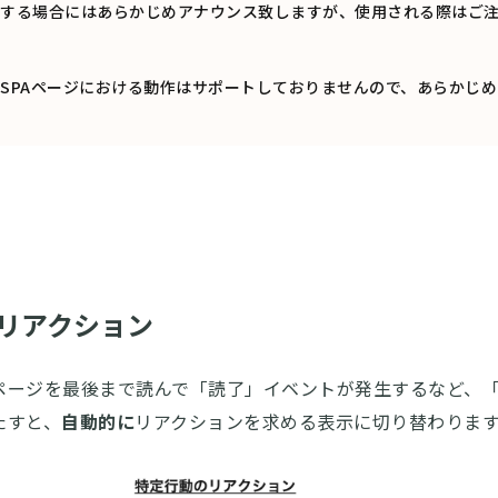
する場合にはあらかじめアナウンス致しますが、使用される際はご
SPAページにおける動作はサポートしておりませんので、あらかじ
リアクション
ページを最後まで読んで「読了」イベントが発生するなど、
たすと、
自動的に
リアクションを求める表示に切り替わりま