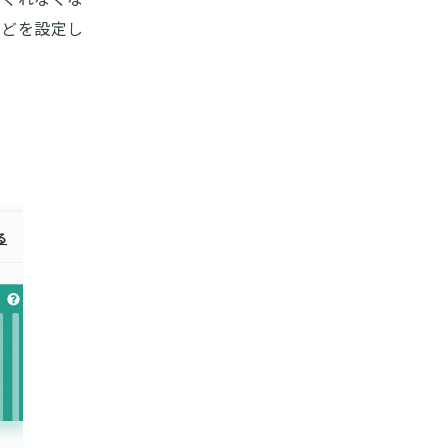
などを設定し