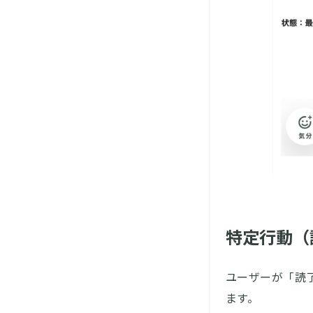
特定行動（
ユーザーが「読
ます。