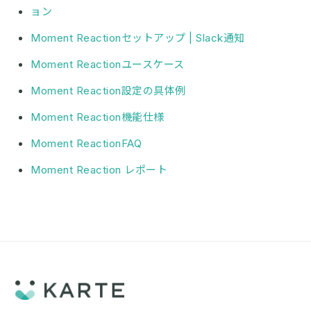
ョン
Moment Reactionセットアップ | Slack通知
Moment Reactionユースケース
Moment Reaction設定の具体例
Moment Reaction機能仕様
Moment ReactionFAQ
Moment Reaction レポート