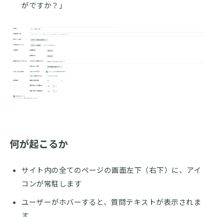
がですか？」
何が起こるか
サイト内の全てのページの画面左下（右下）に、アイ
コンが常駐します
ユーザーがホバーすると、質問テキストが表示されま
す