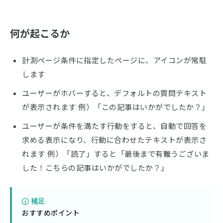
何が起こるか
計測ページ条件に指定したページに、アイコンが常駐
します
ユーザーがホバーすると、デフォルトの質問テキスト
が表示されます 例）「この記事はいかがでしたか？」
ユーザーが条件を満たす行動をすると、自動で回答を
求める表示になり、行動に合わせたテキストが表示さ
れます 例）「読了」すると「最後まで有難うございま
した！こちらの記事はいかがでしたか？」
補足
おすすめポイント