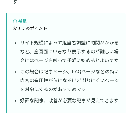
す
補足
おすすめポイント
サイト規模によって担当者調整に時間がかかる
など、全画面にいきなり表示するのが難しい場
合にはページを絞って手軽に始めるとよいです
この場合は記事ページ、FAQページなどの特に
内容の有用性が気になるけど測りにくいページ
を対象にするのがおすすめです
好評な記事、改善が必要な記事が見えてきます