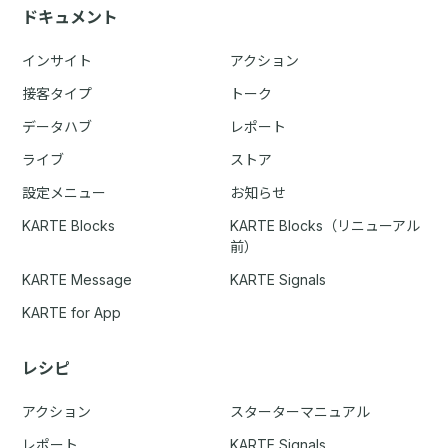
ドキュメント
インサイト
アクション
接客タイプ
トーク
データハブ
レポート
ライブ
ストア
設定メニュー
お知らせ
KARTE Blocks
KARTE Blocks（リニューアル
前）
KARTE Message
KARTE Signals
KARTE for App
レシピ
アクション
スターターマニュアル
レポート
KARTE Signals