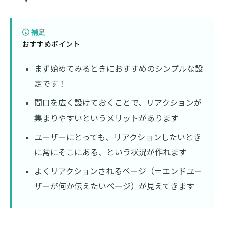
補足
おすすめポイント
まず始めてみるときにおすすめのシンプルな設
定です！
間口を広く設けておくことで、リアクションが
集まりやすいというメリットがあります
ユーザーにとっても、リアクションしたいとき
に常にそこにある、という状況が作れます
よくリアクションされるページ（＝エンドユー
ザーが何か伝えたいページ）が見えてきます