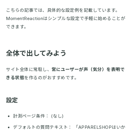
こちらの記事では、具体的な設定例を記載しています。
MomentReactionはシンプルな設定で手軽に始めることが
できます。
全体で出してみよう
サイト全体に常駐し、
常にユーザーが声（気分）を表明で
きる状態
を作るのがおすすめです。
設定
計測ページ条件： (なし)
デフォルトの質問テキスト： 「APPARELSHOPはいか