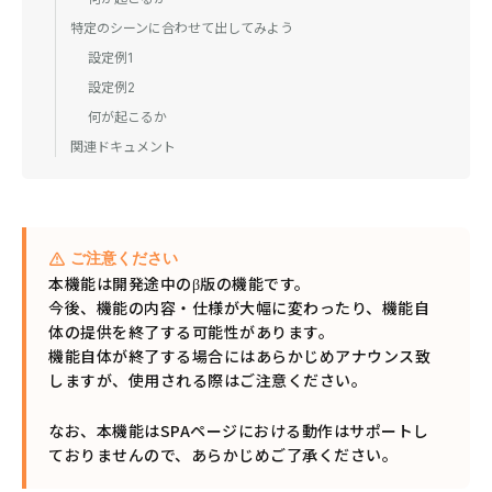
特定のシーンに合わせて出してみよう
設定例1
設定例2
何が起こるか
関連ドキュメント
ご注意ください
本機能は開発途中のβ版の機能です。
今後、機能の内容・仕様が大幅に変わったり、機能自
体の提供を終了する可能性があります。
機能自体が終了する場合にはあらかじめアナウンス致
しますが、使用される際はご注意ください。
なお、本機能はSPAページにおける動作はサポートし
ておりませんので、あらかじめご了承ください。