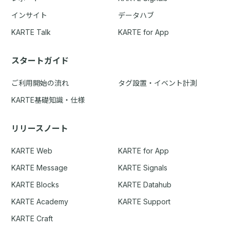
インサイト
データハブ
KARTE Talk
KARTE for App
スタートガイド
ご利用開始の流れ
タグ設置・イベント計測
KARTE基礎知識・仕様
リリースノート
KARTE Web
KARTE for App
KARTE Message
KARTE Signals
KARTE Blocks
KARTE Datahub
KARTE Academy
KARTE Support
KARTE Craft