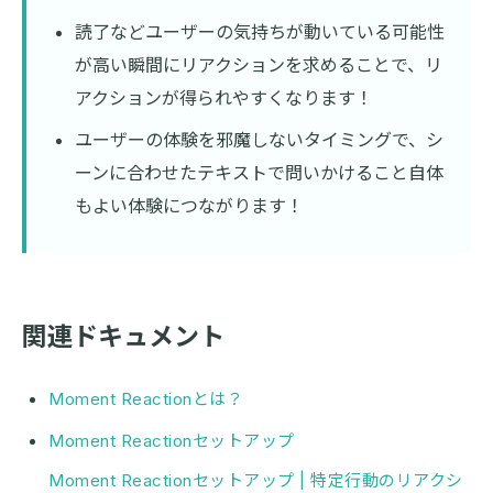
読了などユーザーの気持ちが動いている可能性
が高い瞬間にリアクションを求めることで、リ
アクションが得られやすくなります！
ユーザーの体験を邪魔しないタイミングで、シ
ーンに合わせたテキストで問いかけること自体
もよい体験につながります！
関連ドキュメント
Moment Reactionとは？
Moment Reactionセットアップ
Moment Reactionセットアップ | 特定行動のリアクシ