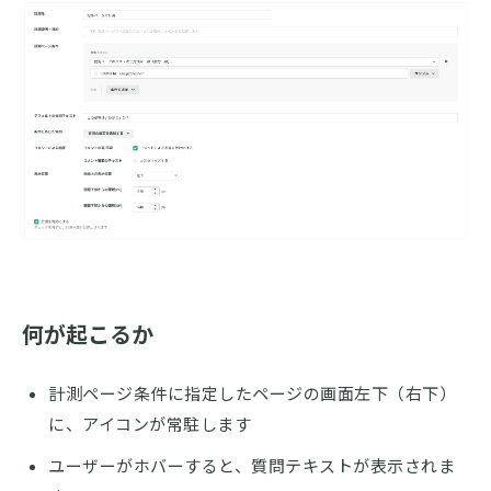
何が起こるか
計測ページ条件に指定したページの画面左下（右下）
に、アイコンが常駐します
ユーザーがホバーすると、質問テキストが表示されま