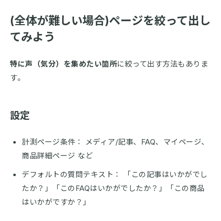
(全体が難しい場合)ページを絞って出し
てみよう
特に声（気分）を集めたい箇所
に絞って出す方法もありま
す。
設定
計測ページ条件： メディア/記事、FAQ、マイページ、
商品詳細ページ など
デフォルトの質問テキスト： 「この記事はいかがでし
たか？」「このFAQはいかがでしたか？」「この商品
はいかがですか？」