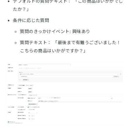
デフォルトの質問テキスト： 「この商品はいかがでし
たか？」
条件に応じた質問
質問のきっかけイベント: 興味あり
質問テキスト： 「最後まで有難うございました！
こちらの商品はいかがですか？」