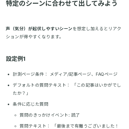
特定のシーンに合わせて出してみよう
声（気分）が起伏しやすいシーン
を想定し加えるとリアク
ションが得やすくなります。
設定例1
計測ページ条件： メディア/記事ページ、FAQページ
デフォルトの質問テキスト： 「この記事はいかがでし
たか？」
条件に応じた質問
質問のきっかけイベント: 読了
質問テキスト： 「最後まで有難うございました！