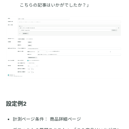
こちらの記事はいかがでしたか？」
設定例2
計測ページ条件： 商品詳細ページ