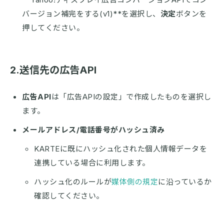
バージョン補完をする(v1)**を選択し、
決定
ボタンを
押してください。
2.送信先の広告API
広告API
は「広告APIの設定」で作成したものを選択し
ます。
メールアドレス/電話番号がハッシュ済み
KARTEに既にハッシュ化された個人情報データを
連携している場合に利用します。
ハッシュ化のルールが
媒体側の規定
に沿っているか
確認してください。