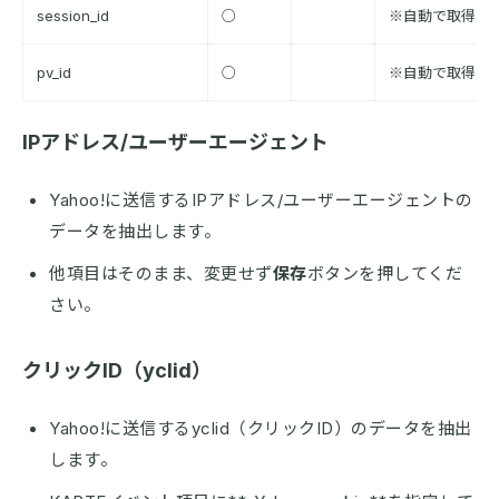
session_id
○
※自動で取得さ
pv_id
○
※自動で取得さ
IPアドレス/ユーザーエージェント
Yahoo!に送信するIPアドレス/ユーザーエージェントの
データを抽出します。
他項目はそのまま、変更せず
保存
ボタンを押してくだ
さい。
クリックID（yclid）
Yahoo!に送信するyclid（クリックID）のデータを抽出
します。