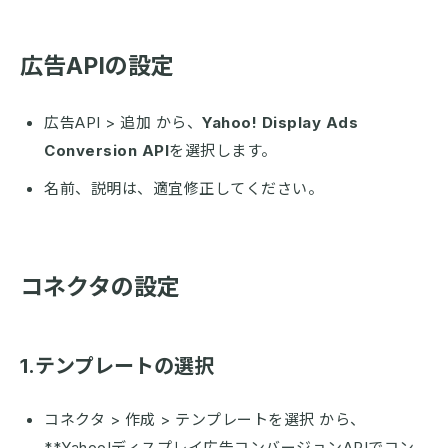
広告APIの設定
広告API > 追加 から、
Yahoo! Display Ads
Conversion API
を選択します。
名前、説明は、適宜修正してください。
コネクタの設定
1.テンプレートの選択
コネクタ > 作成 > テンプレートを選択 から、
**Yahoo!ディスプレイ広告コンバージョンAPIでコン