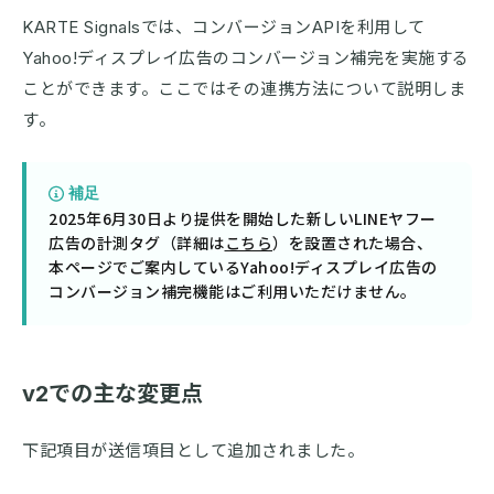
KARTE Signalsでは、コンバージョンAPIを利用して
Yahoo!ディスプレイ広告のコンバージョン補完を実施する
ことができます。ここではその連携方法について説明しま
す。
補足
2025年6月30日より提供を開始した新しいLINEヤフー
広告の計測タグ（詳細は
こちら
）を設置された場合、
本ページでご案内しているYahoo!ディスプレイ広告の
コンバージョン補完機能はご利用いただけません。
v2での主な変更点
下記項目が送信項目として追加されました。