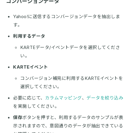
コンバージョンデータ
Yahoo!に送信するコンバージョンデータを抽出しま
す。
利用するデータ
KARTEデータ/イベントデータを選択してくださ
い。
KARTEイベント
コンバージョン補完に利用するKARTEイベントを
選択してください。
必要に応じて、
カラムマッピング
、
データを絞り込み
を実施してください。
保存
ボタンを押すと、利用するデータのサンプルが表
示されますので、意図通りのデータが抽出できている