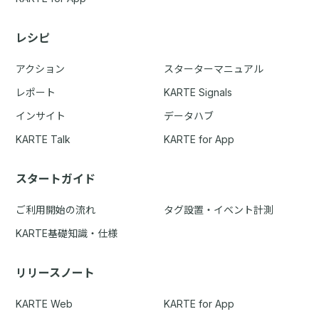
レシピ
アクション
スターターマニュアル
レポート
KARTE Signals
インサイト
データハブ
KARTE Talk
KARTE for App
スタートガイド
ご利用開始の流れ
タグ設置・イベント計測
KARTE基礎知識・仕様
リリースノート
KARTE Web
KARTE for App