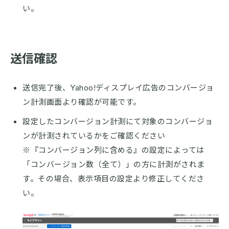
い。
送信確認
送信完了後、Yahoo!ディスプレイ広告のコンバージョ
ン計測画面より確認が可能です。
設定したコンバージョン計測にて対象のコンバージョ
ンが計測されているかをご確認ください
※『コンバージョン列に含める』の設定によっては
「コンバージョン数（全て）」の方に計測がされま
す。その場合、表示項目の設定より修正してくださ
い。