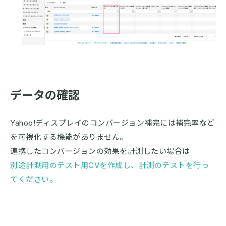
データの確認
Yahoo!ディスプレイのコンバージョン補完には補完率など
を可視化する機能がありません。
連携したコンバージョンの効果を計測したい場合は
別途計測用のテスト用CVを作成し、計測のテストを行っ
てください。