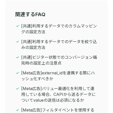
関連するFAQ
[共通]利用するデータでのカラムマッピン
グの設定方法
[共通]利用するデータでのデータを絞り込
みの設定方法
[共通]ビジター状態でのコンバージョン補
完時の設定上の注意点
[Meta広告]external_idを連携する際にハ
ッシュ化すべきか
[Meta広告]バリュー最適化を利用して運
用している場合、CAPIから送るデータに
ついてvalueの送信は必須になるか
[Meta広告]フィルタイベントを使用する