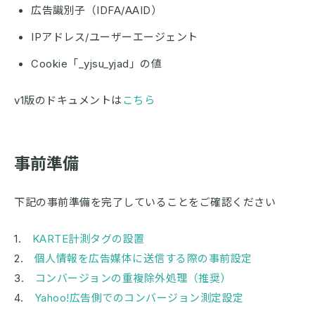
広告識別子（IDFA/AAID）
IPアドレス/ユーザーエージェント
Cookie「_yjsu_yjad」の値
v1版のドキュメントは
こちら
事前準備
下記の事前準備を完了していることをご確認ください
1.
KARTE計測タグの設置
2.
個人情報を広告媒体に送信する際の事前設定
3.
コンバージョンの重複除外処理（推奨）
4.
Yahoo!広告側でのコンバージョン測定設定