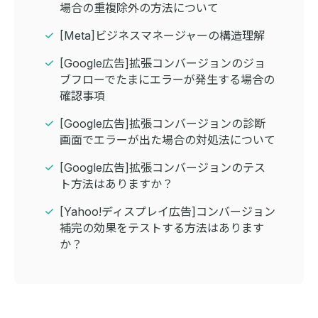
場合の重複除外の方法について
[Meta]ビジネスマネージャーの構造理解
[Google広告]拡張コンバージョンのジョ
ブフローでたまにエラーが発生する場合の
確認事項
[Google広告]拡張コンバージョンの診断
画面でエラーが出た場合の対処法について
[Google広告]拡張コンバージョンのテス
ト方法はありますか？
[Yahoo!ディスプレイ広告]コンバージョン
補完の効果をテストする方法はあります
か？