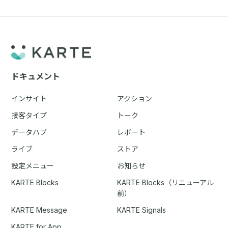
ドキュメント
インサイト
アクション
接客タイプ
トーク
データハブ
レポート
ライブ
ストア
設定メニュー
お知らせ
KARTE Blocks
KARTE Blocks（リニューアル
前）
KARTE Message
KARTE Signals
KARTE for App