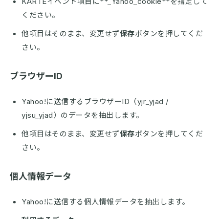
KARTEイベント項目に**_Yahoo_cookie**を指定して
ください。
他項目はそのまま、変更せず
保存
ボタンを押してくだ
さい。
ブラウザーID
Yahoo!に送信するブラウザーID（yjr_yjad /
yjsu_yjad）のデータを抽出します。
他項目はそのまま、変更せず
保存
ボタンを押してくだ
さい。
個人情報データ
Yahoo!に送信する個人情報データを抽出します。