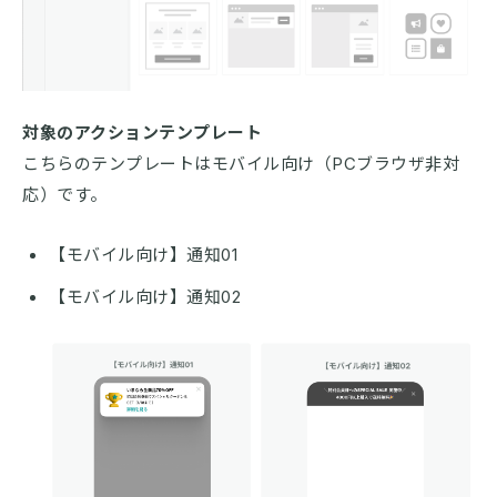
対象のアクションテンプレート
こちらのテンプレートはモバイル向け（PCブラウザ非対
応）です。
【モバイル向け】通知01
【モバイル向け】通知02