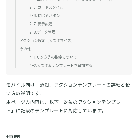
2-5. カードスタイル
2-6. 閉じるボタン
2-7. 表示設定
2-8.データ管理
アクション設定（カスタマイズ）
その他
4-1.リンク先の指定について
4-2.カスタムテンプレートを追加する
モバイル向け「通知」アクションテンプレートの詳細と使
い方の説明です。
本ページの内容は、以下「対象のアクションテンプレー
ト」に記載のテンプレートに対応しています。