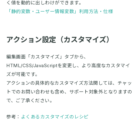
く値を動的に出しわけができます。
「静的変数・ユーザー情報変数」利用方法・仕様
アクション設定（カスタマイズ）
編集画面「カスタマイズ」タブから、
HTML/CSS/JavaScriptを変更し、より高度なカスタマイ
ズが可能です。
アクションの具体的なカスタマイズ方法関しては、チャッ
トでのお問い合わせも含め、サポート対象外となりますの
で、ご了承ください。
参考：
よくあるカスタマイズのレシピ