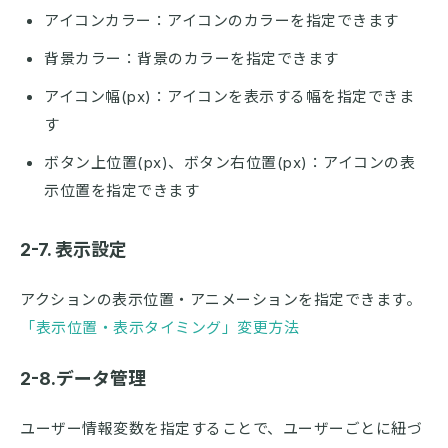
アイコンカラー：アイコンのカラーを指定できます
背景カラー：背景のカラーを指定できます
アイコン幅(px)：アイコンを表示する幅を指定できま
す
ボタン上位置(px)、ボタン右位置(px)：アイコンの表
示位置を指定できます
2-7. 表示設定
アクションの表示位置・アニメーションを指定できます。
「表示位置・表示タイミング」変更方法
2-8.データ管理
ユーザー情報変数を指定することで、ユーザーごとに紐づ