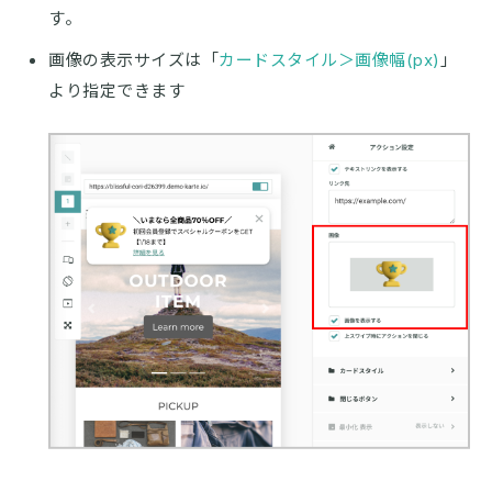
す。
画像の表示サイズは「
カードスタイル＞画像幅(px)
」
より指定できます