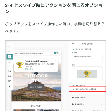
2-4.上スワイプ時にアクションを閉じるオプショ
ン
ポップアップをスワイプ操作した時の、挙動を切り替えら
れます。