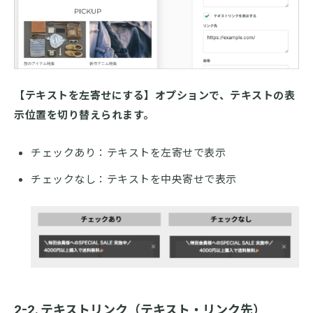
【テキストを左寄せにする】オプションで、テキストの表
示位置を切り替えられます。
チェックあり：テキストを左寄せで表示
チェックなし：テキストを中央寄せで表示
2-2. テキストリンク（テキスト・リンク先）