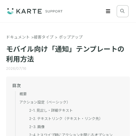
ドキュメント
接客タイプ
ポップアップ
モバイル向け「通知」テンプレートの
利用方法
2026/07/16
目次
概要
アクション設定（ベーシック）
2-1. 見出し・詳細テキスト
2-2. テキストリンク（テキスト・リンク先）
2-3. 画像
2-4.上スワイプ時にアクションを閉じるオプション