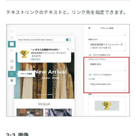
テキストリンクのテキストと、リンク先を指定できます。
2-3. 画像