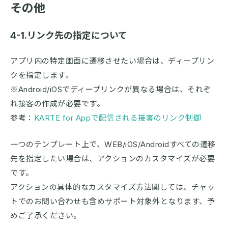
その他
4-1.リンク先の指定について
アプリ内の特定画面に遷移させたい場合は、ディープリン
クを指定します。
※Android/iOSでディープリンクが異なる場合は、それぞ
れ接客の作成が必要です。
参考：
KARTE for Appで配信される接客のリンク制御
一つのテンプレート上で、WEB/iOS/Androidすべての遷移
先を指定したい場合は、アクションのカスタマイズが必要
です。
アクションの具体的なカスタマイズ方法関しては、チャッ
トでのお問い合わせも含めサポート対象外となります、予
めご了承ください。