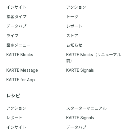
インサイト
アクション
接客タイプ
トーク
データハブ
レポート
ライブ
ストア
設定メニュー
お知らせ
KARTE Blocks
KARTE Blocks（リニューアル
前）
KARTE Message
KARTE Signals
KARTE for App
レシピ
アクション
スターターマニュアル
レポート
KARTE Signals
インサイト
データハブ