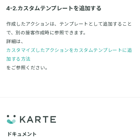
4-2.カスタムテンプレートを追加する
作成したアクションは、テンプレートとして追加すること
で、別の接客作成時に参照できます。
詳細は、
カスタマイズしたアクションをカスタムテンプレートに追
加する方法
をご参照ください。
ドキュメント