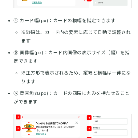
④ カード幅(px)：カードの横幅を指定できます
※縦幅は、カード内の要素に応じて自動で調整され
ます
⑤ 画像幅(px)：カード内画像の表示サイズ（幅）を指
定できます
※正方形で表示されるため、縦幅と横幅は一律にな
ります
⑥ 背景角丸(px)：カードの四隅に丸みを持たせること
ができます