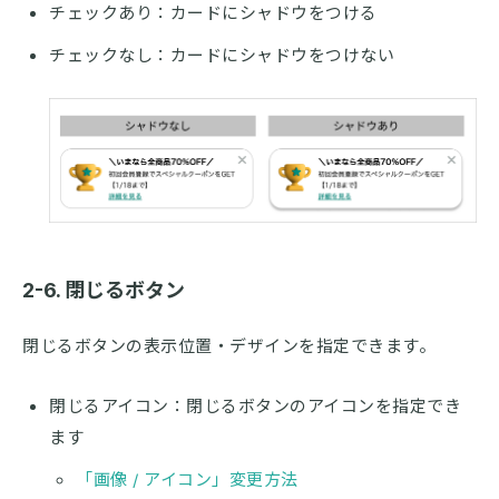
チェックあり：カードにシャドウをつける
チェックなし：カードにシャドウをつけない
2-6. 閉じるボタン
閉じるボタンの表示位置・デザインを指定できます。
閉じるアイコン：閉じるボタンのアイコンを指定でき
ます
「画像 / アイコン」変更方法