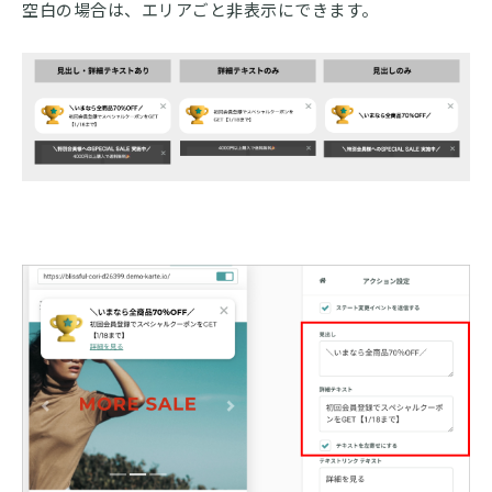
空白の場合は、エリアごと非表示にできます。