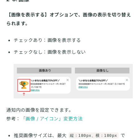
【画像を表示する】オプションで、画像の表示を切り替え
られます。
チェックあり：画像を表示する
チェックなし：画像を表示しない
通知内の画像を設定できます。
参考：
「画像 / アイコン」変更方法
推奨画像サイズは、最大
で
縦：180px、横：180px