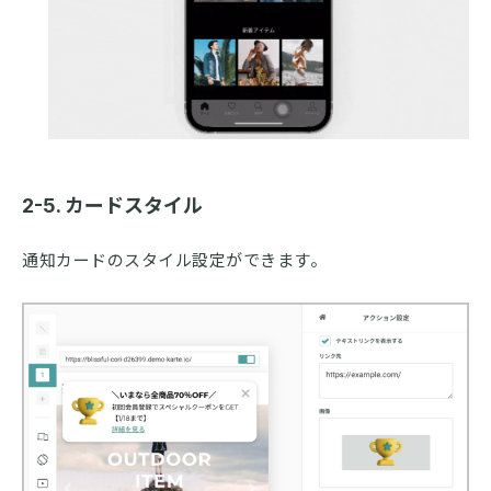
2-5. カードスタイル
通知カードのスタイル設定ができます。