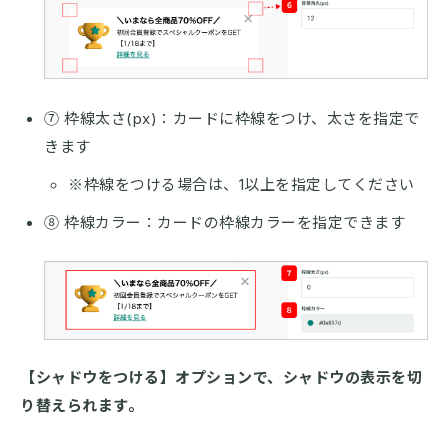
⑦ 枠線太さ(px)：カードに枠線をつけ、太さを指定で
きます
※枠線をつける場合は、1以上を指定してください
⑧ 枠線カラー：カードの枠線カラーを指定できます
【シャドウをつける】オプションで、シャドウの表示を切
り替えられます。