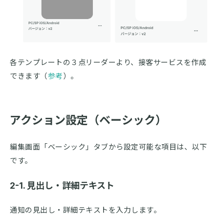
各テンプレートの３点リーダーより、接客サービスを作成
できます（
参考
）。
アクション設定（ベーシック）
編集画面「ベーシック」タブから設定可能な項目は、以下
です。
2-1. 見出し・詳細テキスト
通知の見出し・詳細テキストを入力します。