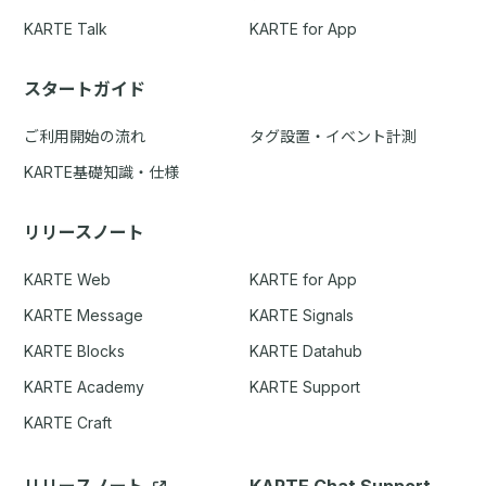
KARTE Talk
KARTE for App
スタートガイド
ご利用開始の流れ
タグ設置・イベント計測
KARTE基礎知識・仕様
リリースノート
KARTE Web
KARTE for App
KARTE Message
KARTE Signals
KARTE Blocks
KARTE Datahub
KARTE Academy
KARTE Support
KARTE Craft
リリースノート
KARTE Chat Support