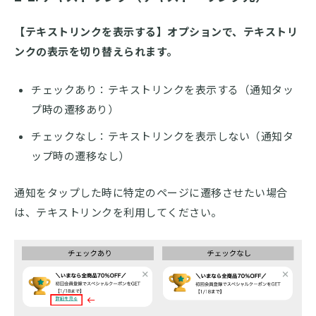
【テキストリンクを表示する】オプションで、テキストリ
ンクの表示を切り替えられます。
チェックあり：テキストリンクを表示する（通知タッ
プ時の遷移あり）
チェックなし：テキストリンクを表示しない（通知タ
ップ時の遷移なし）
通知をタップした時に特定のページに遷移させたい場合
は、テキストリンクを利用してください。