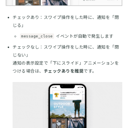
チェックあり：スワイプ操作をした時に、通知を「閉
じる」
イベントが自動で発生します
message_close
チェックなし：スワイプ操作をした時に、通知を「閉
じない」
通知の表示設定で「下にスライド」アニメーションを
つける場合は、
チェックありを推奨
です。