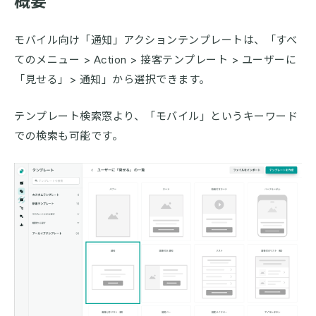
概要
モバイル向け「通知」アクションテンプレートは、「すべ
てのメニュー > Action > 接客テンプレート > ユーザーに
「見せる」> 通知」から選択できます。
テンプレート検索窓より、「モバイル」というキーワード
での検索も可能です。