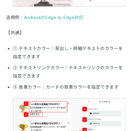
活用例：
AndroidのEdge to Edge対応
【共通】
① テキストカラー：見出し・詳細テキストのカラーを
指定できます
② テキストリンクカラー：テキストリンクのカラーを
指定できます
③ 背景カラー：カードの背景カラーを指定できます