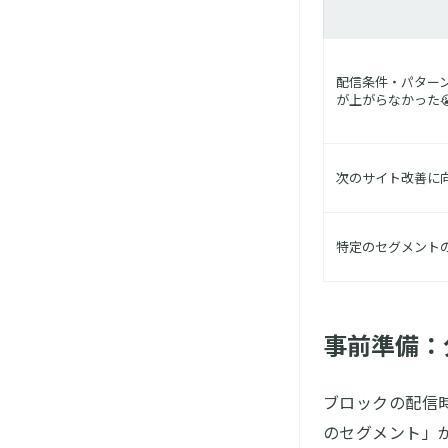
配信条件・パター
が上がらなかった
次のサイト改善に向
特定のセグメントの
事前準備：
ブロックの配信時
のセグメント」