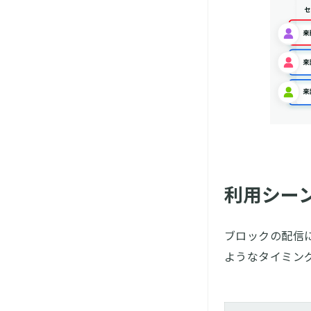
利用シー
ブロックの配信
ようなタイミン