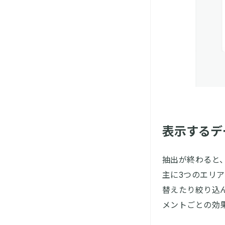
表示するデ
抽出が終わると
主に3つのエリ
替えたり絞り込
メントごとの効