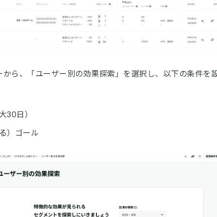
ーから、「ユーザー別の効果探索」を選択し、以下の条件を
。
大30日）
る）ゴール