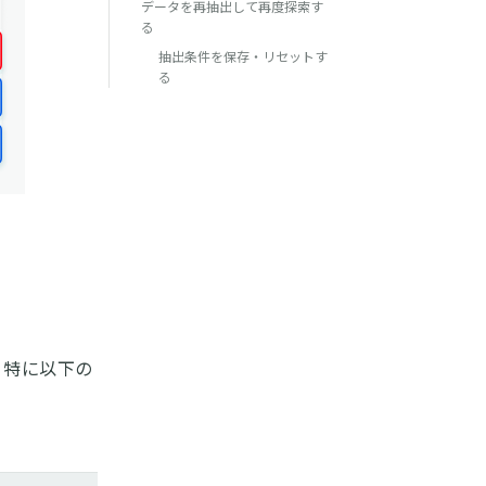
データを再抽出して再度探索す
る
抽出条件を保存・リセットす
る
、特に以下の