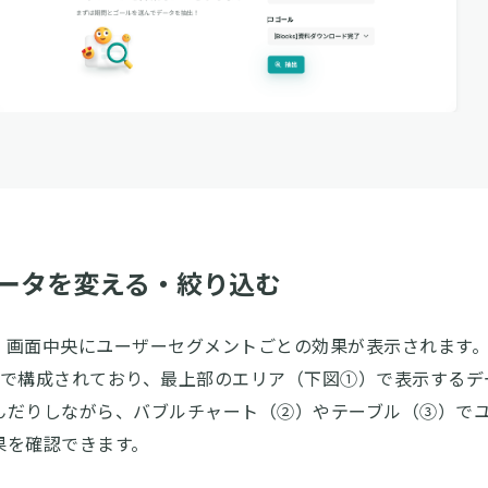
ータを変える・絞り込む
、画面中央にユーザーセグメントごとの効果が表示されます
アで構成されており、最上部のエリア（下図①）で表示するデ
んだりしながら、バブルチャート（②）やテーブル（③）で
果を確認できます。