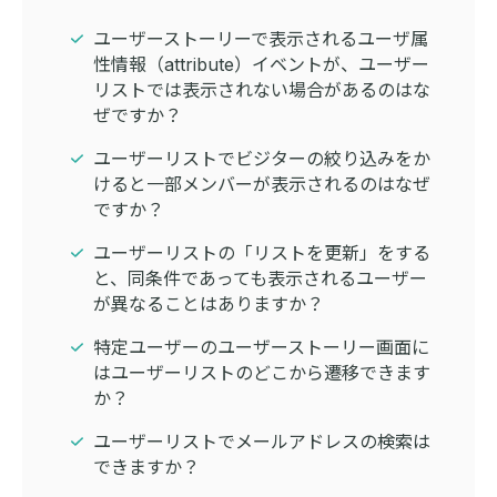
ユーザーストーリーで表示されるユーザ属
性情報（attribute）イベントが、ユーザー
リストでは表示されない場合があるのはな
ぜですか？
ユーザーリストでビジターの絞り込みをか
けると一部メンバーが表示されるのはなぜ
ですか？
ユーザーリストの「リストを更新」をする
と、同条件であっても表示されるユーザー
が異なることはありますか？
特定ユーザーのユーザーストーリー画面に
はユーザーリストのどこから遷移できます
か？
ユーザーリストでメールアドレスの検索は
できますか？