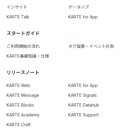
インサイト
データハブ
KARTE Talk
KARTE for App
スタートガイド
ご利用開始の流れ
タグ設置・イベント計測
KARTE基礎知識・仕様
リリースノート
KARTE Web
KARTE for App
KARTE Message
KARTE Signals
KARTE Blocks
KARTE Datahub
KARTE Academy
KARTE Support
KARTE Craft