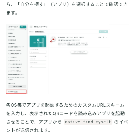
ら、「自分を探す」（アプリ）を選択することで確認でき
ます。
各OS毎でアプリを起動するためのカスタムURLスキーム
を入力し、表示されたQRコードを読み込みアプリを起動
させることで、アプリから
のイベ
native_find_myself
ントが送信されます。