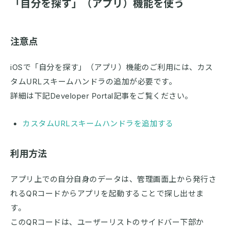
「自分を探す」（アプリ）機能を使う
注意点
iOSで「自分を探す」（アプリ）機能のご利用には、カス
タムURLスキームハンドラの追加が必要です。
詳細は下記Developer Portal記事をご覧ください。
カスタムURLスキームハンドラを追加する
利用方法
アプリ上での自分自身のデータは、管理画面上から発行さ
れるQRコードからアプリを起動することで探し出せま
す。
このQRコードは、ユーザーリストのサイドバー下部か