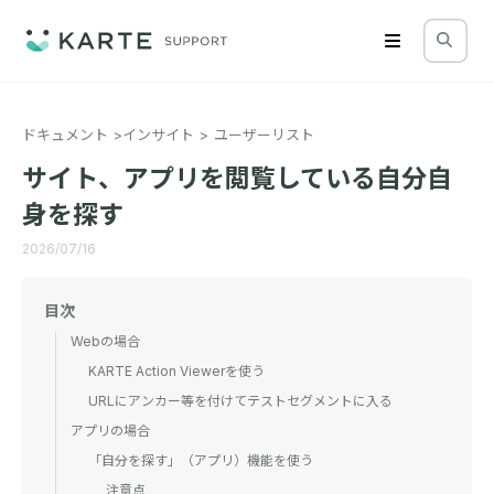
ドキュメント
インサイト
ユーザーリスト
サイト、アプリを閲覧している自分自
身を探す
2026/07/16
目次
Webの場合
KARTE Action Viewerを使う
URLにアンカー等を付けてテストセグメントに入る
アプリの場合
「自分を探す」（アプリ）機能を使う
注意点