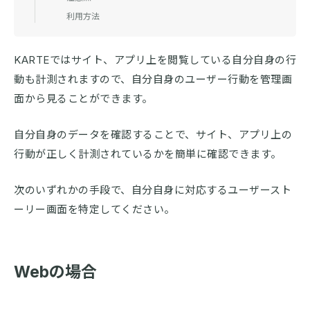
利用方法
KARTEではサイト、アプリ上を閲覧している自分自身の行
動も計測されますので、自分自身のユーザー行動を管理画
面から見ることができます。
自分自身のデータを確認することで、サイト、アプリ上の
行動が正しく計測されているかを簡単に確認できます。
次のいずれかの手段で、自分自身に対応するユーザースト
ーリー画面を特定してください。
Webの場合