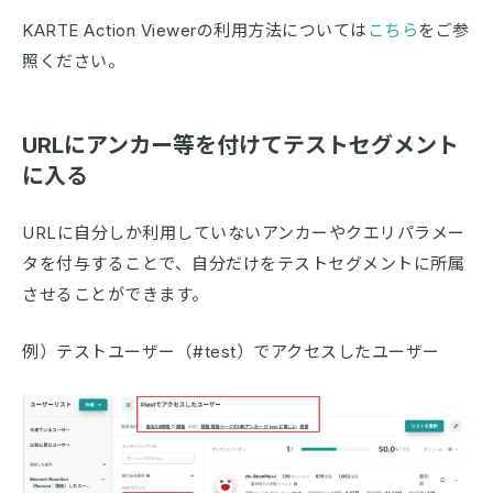
KARTE Action Viewerの利用方法については
こちら
をご参
照ください。
URLにアンカー等を付けてテストセグメント
に入る
URLに自分しか利用していないアンカーやクエリパラメー
タを付与することで、自分だけをテストセグメントに所属
させることができます。
例）テストユーザー（#test）でアクセスしたユーザー