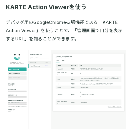
KARTE Action Viewerを使う
デバッグ用のGoogleChrome拡張機能である「KARTE
Action Viewer」を使うことで、「管理画面で自分を表示
するURL」を知ることができます。