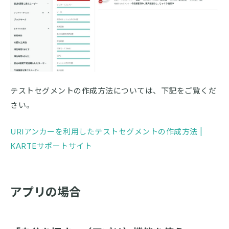
テストセグメントの作成方法については、下記をご覧くだ
さい。
URIアンカーを利用したテストセグメントの作成方法 |
KARTEサポートサイト
アプリの場合