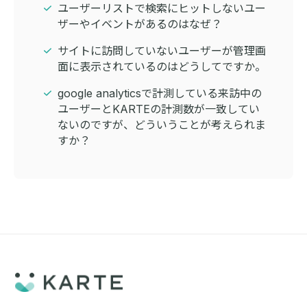
ユーザーリストで検索にヒットしないユー
ザーやイベントがあるのはなぜ？
サイトに訪問していないユーザーが管理画
面に表示されているのはどうしてですか。
google analyticsで計測している来訪中の
ユーザーとKARTEの計測数が一致してい
ないのですが、どういうことが考えられま
すか？