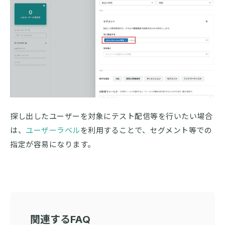
探し出したユーザーを対象にテスト配信等を行いたい場合
は、
ユーザーラベル
を利用することで、セグメント等での
指定が容易になります。
関連するFAQ