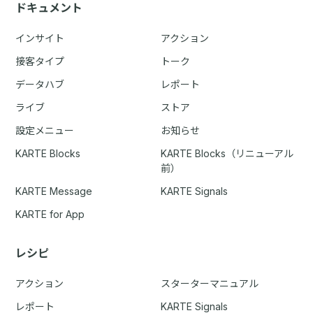
ドキュメント
インサイト
アクション
接客タイプ
トーク
データハブ
レポート
ライブ
ストア
設定メニュー
お知らせ
KARTE Blocks
KARTE Blocks（リニューアル
前）
KARTE Message
KARTE Signals
KARTE for App
レシピ
アクション
スターターマニュアル
レポート
KARTE Signals