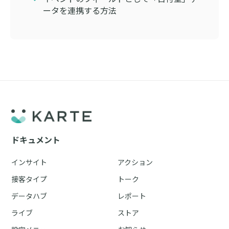
ータを連携する方法
ドキュメント
インサイト
アクション
接客タイプ
トーク
データハブ
レポート
ライブ
ストア