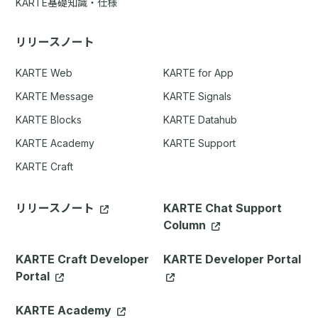
KARTE基礎知識・仕様
リリースノート
KARTE Web
KARTE for App
KARTE Message
KARTE Signals
KARTE Blocks
KARTE Datahub
KARTE Academy
KARTE Support
KARTE Craft
リリースノート
KARTE Chat Support
Column
KARTE Craft Developer
KARTE Developer Portal
Portal
KARTE Academy