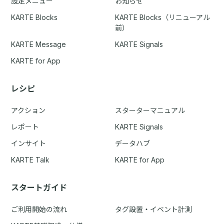
設定メニュー
お知らせ
KARTE Blocks
KARTE Blocks（リニューアル
前）
KARTE Message
KARTE Signals
KARTE for App
レシピ
アクション
スターターマニュアル
レポート
KARTE Signals
インサイト
データハブ
KARTE Talk
KARTE for App
スタートガイド
ご利用開始の流れ
タグ設置・イベント計測