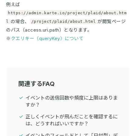
例えば
https://admin.karte.io/project/plaid/about.htm
の場合、
が閲覧ページ
l
/project/plaid/about.html
のパス（access.uri.path）となります。
※
クエリキー（queryKey）について
関連するFAQ
イベントの送信回数や頻度に上限はありま
すか？
正しくイベントが飛んだことを確認するに
は、どうすればいいですか？
イベントのフィールドとして「日付型」デ