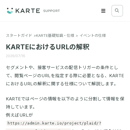
スタートガイド
KARTE基礎知識・仕様
イベントの仕様
KARTEにおけるURLの解釈
2026/07/16
セグメントや、接客サービスの配信トリガーの条件とし
て、閲覧ページのURLを指定する際に必要となる、KARTE
におけるURLの解釈に関する仕様について解説します。
KARTEではページの情報を以下のように分割して情報を保
持しています。
例えばURLが
https://admin.karte.io/project/plaid/?