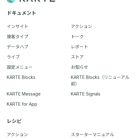
ドキュメント
インサイト
アクション
接客タイプ
トーク
データハブ
レポート
ライブ
ストア
設定メニュー
お知らせ
KARTE Blocks
KARTE Blocks（リニューアル
前）
KARTE Message
KARTE Signals
KARTE for App
レシピ
アクション
スターターマニュアル