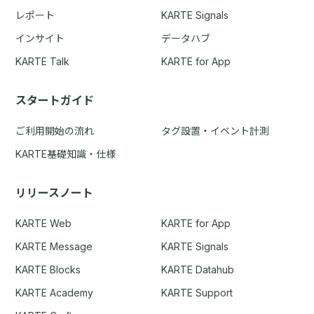
レポート
KARTE Signals
インサイト
データハブ
KARTE Talk
KARTE for App
スタートガイド
ご利用開始の流れ
タグ設置・イベント計測
KARTE基礎知識・仕様
リリースノート
KARTE Web
KARTE for App
KARTE Message
KARTE Signals
KARTE Blocks
KARTE Datahub
KARTE Academy
KARTE Support