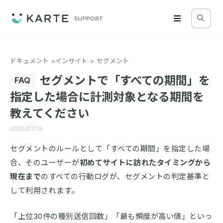
ドキュメント
インサイト
セグメント
セグメントで「すべての期間」を
FAQ
指定した場合に計測対象となる期間を
教えてください
2026/07/16
セグメントのルールとして「すべての期間」を指定した場
合、そのユーザーが
初めてサイトに訪れたタイミングから
現在まで
のすべての行動ログが、セグメントの判定基準と
して利用されます。
「上位30件の種別送信回数」「最も頻度が高い値」といっ