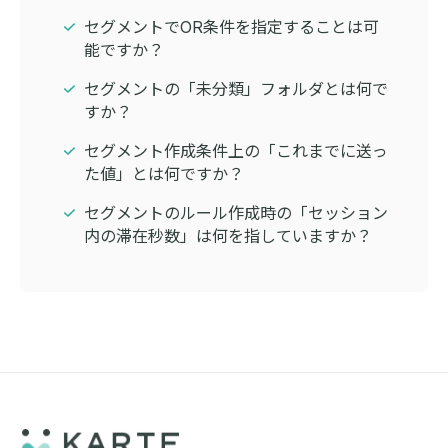
セグメントでOR条件を指定することは可
能ですか？
セグメントの「未分類」フォルダとは何で
すか？
セグメント作成条件上の「これまでに送っ
た値」とは何ですか？
セグメントのルール作成時の「セッション
内の滞在秒数」は何を指していますか？