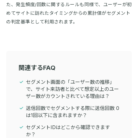
た、発生頻度/回数に関するルールも同様で、ユーザーが初
めてサイトに訪れたタイミングからの累計値がセグメント
の判定基準として利用されます。
関連するFAQ
セグメント画面の「ユーザー数の推移」
で、サイト来訪者と比べて想定以上のユー
ザー数がカウントされている理由は？
送信回数でセグメントする際に送信回数 0
は1回以下に含まれますか？
セグメントIDはどこから確認できます
か？