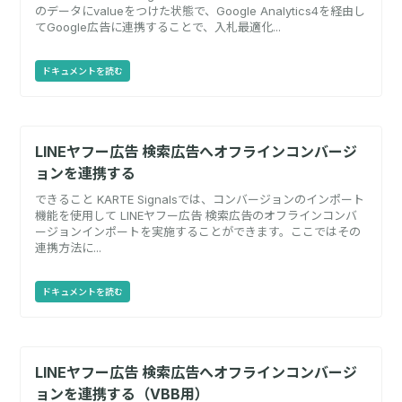
のデータにvalueをつけた状態で、Google Analytics4を経由し
てGoogle広告に連携することで、入札最適化...
ドキュメントを読む
LINEヤフー広告 検索広告へオフラインコンバージ
ョンを連携する
できること KARTE Signalsでは、コンバージョンのインポート
機能を使用して LINEヤフー広告 検索広告のオフラインコンバ
ージョンインポートを実施することができます。ここではその
連携方法に...
ドキュメントを読む
LINEヤフー広告 検索広告へオフラインコンバージ
ョンを連携する（VBB用）