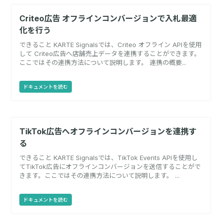
Criteo広告 オフラインコンバージョンで入札最適
化を行う
できること KARTE Signalsでは、Criteo オフライン APIを使用
して Criteo広告へ店舗売上データを連携することができます。
ここではその連携方法について説明します。 連携の概要...
ドキュメントを読む
TikTok広告へオフラインコンバージョンを連携す
る
できること KARTE Signalsでは、TikTok Events APIを使用し
てTikTok広告にオフラインコンバージョンを送信することがで
きます。ここではその連携方法について説明します。 ...
ドキュメントを読む