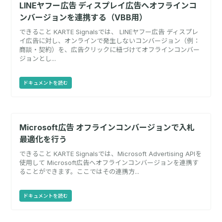
LINEヤフー広告 ディスプレイ広告へオフラインコ
ンバージョンを連携する（VBB用）
できること KARTE Signalsでは、 LINEヤフー広告 ディスプレ
イ広告に対し、オンラインで発生しないコンバージョン（例：
商談・契約）を、広告クリックに紐づけてオフラインコンバー
ジョンとし...
ドキュメントを読む
Microsoft広告 オフラインコンバージョンで入札
最適化を行う
できること KARTE Signalsでは、Microsoft Advertising APIを
使用して Microsoft広告へオフラインコンバージョンを連携す
ることができます。ここではその連携方...
ドキュメントを読む