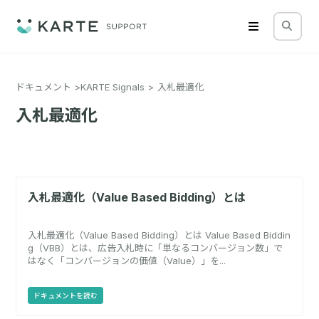
ドキュメント
KARTE Signals
入札最適化
入札最適化
入札最適化（Value Based Bidding）とは
入札最適化（Value Based Bidding）とは Value Based Biddin
g（VBB）とは、広告入札時に「単なるコンバージョン数」で
はなく「コンバージョンの価値（Value）」を...
ドキュメントを読む