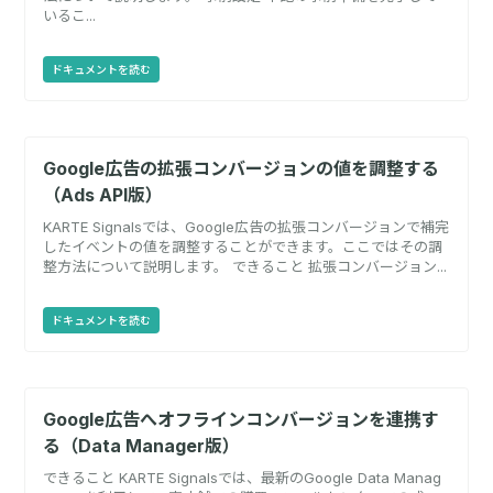
いるこ...
ドキュメントを読む
Google広告の拡張コンバージョンの値を調整する
（Ads API版）
KARTE Signalsでは、Google広告の拡張コンバージョンで補完
したイベントの値を調整することができます。ここではその調
整方法について説明します。 できること 拡張コンバージョン...
ドキュメントを読む
Google広告へオフラインコンバージョンを連携す
る（Data Manager版）
できること KARTE Signalsでは、最新のGoogle Data Manag