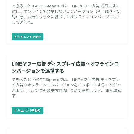
できること KARTE Signalsでは、 LINEヤフー広告 検索広告に
対し、オンラインで発生しないコンバージョン（例：商談・契
約）を、広告クリックに紐づけてオフラインコンバージョンと
して送信で...
ドキュメントを読む
LINEヤフー広告 ディスプレイ広告へオフラインコ
ンバージョンを連携する
できること KARTE Signalsでは、 LINEヤフー広告 ディスプレ
イ広告のオフラインコンバージョンをインポートすることがで
きます。ここではその連携方法について説明します。 事前準備
下...
ドキュメントを読む