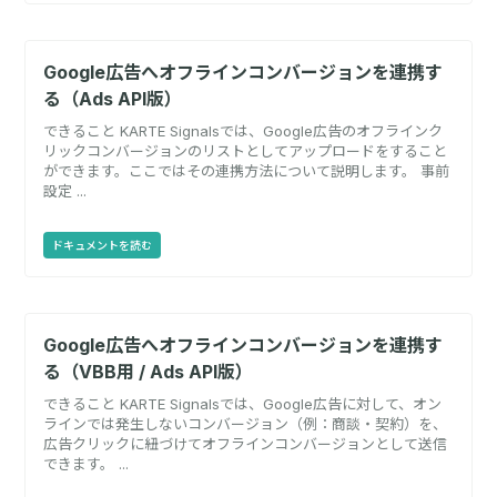
Google広告へオフラインコンバージョンを連携す
る（Ads API版）
できること KARTE Signalsでは、Google広告のオフラインク
リックコンバージョンのリストとしてアップロードをすること
ができます。ここではその連携方法について説明します。 事前
設定 ...
ドキュメントを読む
Google広告へオフラインコンバージョンを連携す
る（VBB用 / Ads API版）
できること KARTE Signalsでは、Google広告に対して、オン
ラインでは発生しないコンバージョン（例：商談・契約）を、
広告クリックに紐づけてオフラインコンバージョンとして送信
できます。 ...