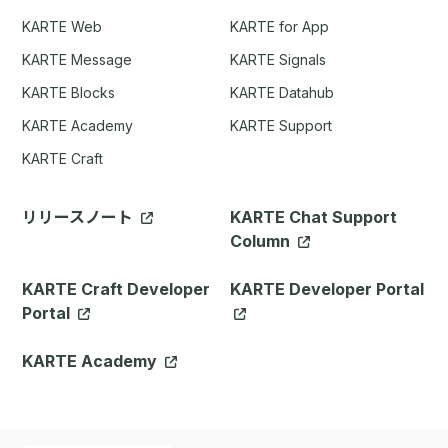
KARTE Web
KARTE for App
KARTE Message
KARTE Signals
KARTE Blocks
KARTE Datahub
KARTE Academy
KARTE Support
KARTE Craft
リリースノート
KARTE Chat Support
Column
KARTE Craft Developer
KARTE Developer Portal
Portal
KARTE Academy