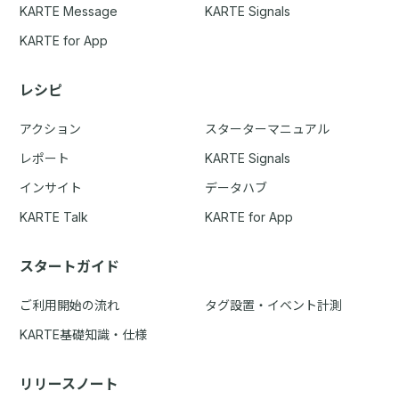
KARTE Message
KARTE Signals
KARTE for App
レシピ
アクション
スターターマニュアル
レポート
KARTE Signals
インサイト
データハブ
KARTE Talk
KARTE for App
スタートガイド
ご利用開始の流れ
タグ設置・イベント計測
KARTE基礎知識・仕様
リリースノート