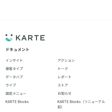
ドキュメント
インサイト
アクション
接客タイプ
トーク
データハブ
レポート
ライブ
ストア
設定メニュー
お知らせ
KARTE Blocks
KARTE Blocks（リニューアル
前）