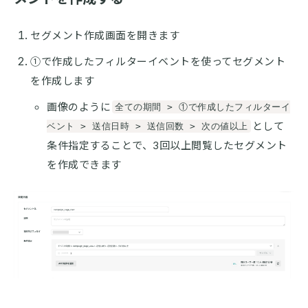
セグメント作成画面を開きます
①で作成したフィルターイベントを使ってセグメント
を作成します
画像のように
全ての期間 > ①で作成したフィルターイ
として
ベント > 送信日時 > 送信回数 > 次の値以上
条件指定することで、3回以上閲覧したセグメント
を作成できます