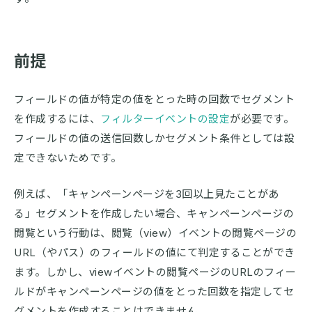
前提
フィールドの値が特定の値をとった時の回数でセグメント
を作成するには、
フィルターイベントの設定
が必要です。
フィールドの値の送信回数しかセグメント条件としては設
定できないためです。
例えば、「キャンペーンページを3回以上見たことがあ
る」セグメントを作成したい場合、キャンペーンページの
閲覧という行動は、閲覧（view）イベントの閲覧ページの
URL（やパス）のフィールドの値にて判定することができ
ます。しかし、viewイベントの閲覧ページのURLのフィー
ルドがキャンペーンページの値をとった回数を指定してセ
グメントを作成することはできません。