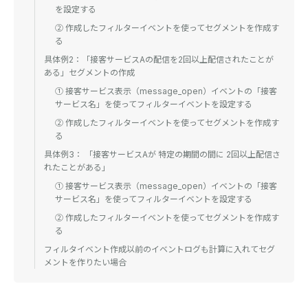
を設定する
② 作成したフィルターイベントを使ってセグメントを作成す
る
具体例2：「接客サービスAの配信を2回以上配信されたことが
ある」セグメントの作成
① 接客サービス表示（message_open）イベントの「接客
サービス名」を使ってフィルターイベントを設定する
② 作成したフィルターイベントを使ってセグメントを作成す
る
具体例3： 「接客サービスAが 特定の期間の間に 2回以上配信さ
れたことがある」
① 接客サービス表示（message_open）イベントの「接客
サービス名」を使ってフィルターイベントを設定する
② 作成したフィルターイベントを使ってセグメントを作成す
る
フィルタイベント作成以前のイベントログも計算に入れてセグ
メントを作りたい場合