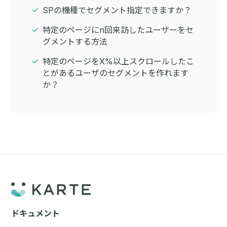
SPの機種でセグメント指定できますか？
特定のページにn回来訪したユーザーをセ
グメントする方法
特定のページをX%以上スクロールしたこ
とがあるユーザのセグメントを作れます
か？
ドキュメント