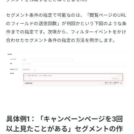
セグメント条件の指定で可能なのは、「閲覧ページのURL
のフィールドの送信回数」が何回かという下図のような条
件までの指定です。次項から、フィルターイベントをかけ
合わせたセグメント条件の指定の方法を例示します。
具体例1：「キャンペーンページを3回
以上見たことがある」セグメントの作