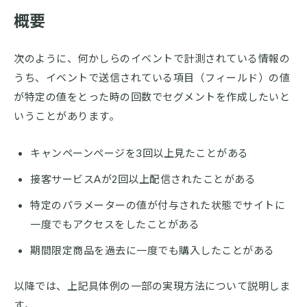
概要
次のように、何かしらのイベントで計測されている情報の
うち、イベントで送信されている項目（フィールド）の値
が特定の値をとった時の回数でセグメントを作成したいと
いうことがあります。
キャンペーンページを3回以上見たことがある
接客サービスAが2回以上配信されたことがある
特定のパラメーターの値が付与された状態でサイトに
一度でもアクセスをしたことがある
期間限定商品を過去に一度でも購入したことがある
以降では、上記具体例の一部の実現方法について説明しま
す。