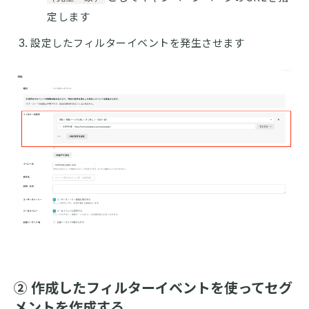
定します
設定したフィルターイベントを発生させます
② 作成したフィルターイベントを使ってセグ
メントを作成する