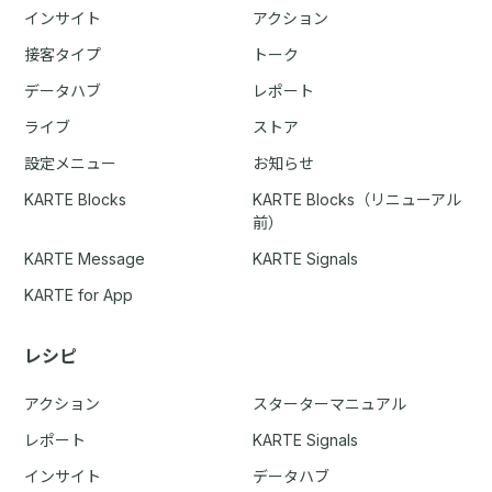
インサイト
アクション
接客タイプ
トーク
データハブ
レポート
ライブ
ストア
設定メニュー
お知らせ
KARTE Blocks
KARTE Blocks（リニューアル
前）
KARTE Message
KARTE Signals
KARTE for App
レシピ
アクション
スターターマニュアル
レポート
KARTE Signals
インサイト
データハブ