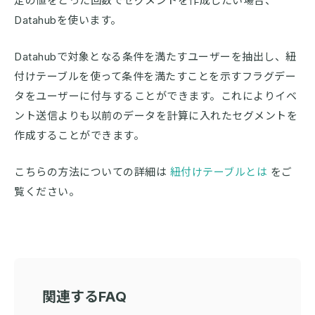
定の値をとった回数でセグメントを作成したい場合、
Datahubを使います。
Datahubで対象となる条件を満たすユーザーを抽出し、紐
付けテーブルを使って条件を満たすことを示すフラグデー
タをユーザーに付与することができます。これによりイベ
ント送信よりも以前のデータを計算に入れたセグメントを
作成することができます。
こちらの方法についての詳細は
紐付けテーブルとは
をご
覧ください。
関連するFAQ