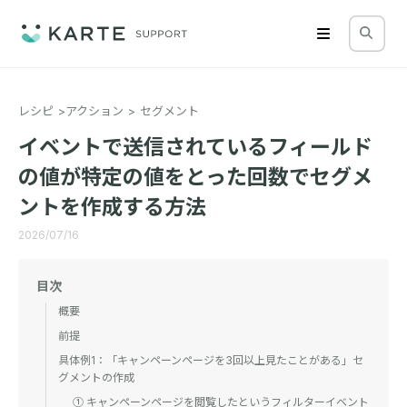
レシピ
アクション
セグメント
イベントで送信されているフィールド
の値が特定の値をとった回数でセグメ
ントを作成する方法
2026/07/16
目次
概要
前提
具体例1：「キャンペーンページを3回以上見たことがある」セ
グメントの作成
① キャンペーンページを閲覧したというフィルターイベント