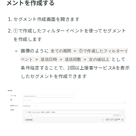
メントを作成する
セグメント作成画面を開きます
①で作成したフィルターイベントを使ってセグメント
を作成します
画像のように
全ての期間 > ①で作成したフィルターイ
として
ベント > 送信日時 > 送信回数 > 次の値以上
条件指定することで、2回以上接客サービスAを表示
したセグメントを作成できます