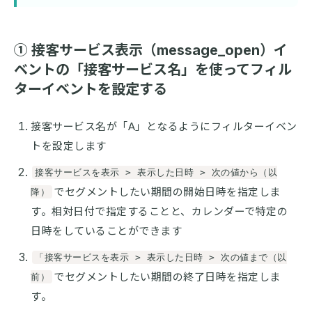
① 接客サービス表示（message_open）イ
ベントの「接客サービス名」を使ってフィル
ターイベントを設定する
接客サービス名が「A」となるようにフィルターイベン
トを設定します
接客サービスを表示 > 表示した日時 > 次の値から（以
でセグメントしたい期間の開始日時を指定しま
降）
す。相対日付で指定することと、カレンダーで特定の
日時をしていることができます
「接客サービスを表示 > 表示した日時 > 次の値まで（以
でセグメントしたい期間の終了日時を指定しま
前）
す。