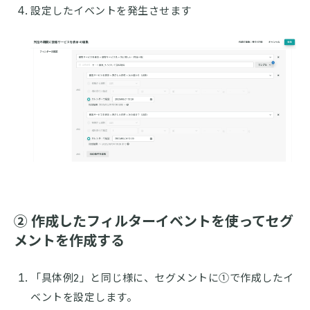
設定したイベントを発生させます
② 作成したフィルターイベントを使ってセグ
メントを作成する
「具体例2」と同じ様に、セグメントに①で作成したイ
ベントを設定します。