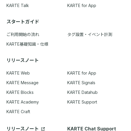
KARTE Talk
KARTE for App
スタートガイド
ご利用開始の流れ
タグ設置・イベント計測
KARTE基礎知識・仕様
リリースノート
KARTE Web
KARTE for App
KARTE Message
KARTE Signals
KARTE Blocks
KARTE Datahub
KARTE Academy
KARTE Support
KARTE Craft
リリースノート
KARTE Chat Support