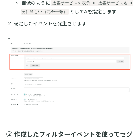
画像のように
接客サービスを表示 > 接客サービス名 >
としてAを指定します
次に等しい（完全一致）
設定したイベントを発生させます
② 作成したフィルターイベントを使ってセグ