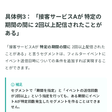
具体例3： 「接客サービスAが
特定の
期間の間に
2回以上配信されたことが
ある」
「接客サービスAが
特定の期間の間に
2回以上配信された
ことがある」と言うセグメントは、フィルターイベントに
イベント送信日時についての条件を追加すれば実現するこ
とができます。
補足
セグメントで「期間を指定」と「イベントの送信回数
が2回以上」という指定を行っても、ある期間にイベン
トAが特定回数発生したセグメントを作ることはできま
せん。