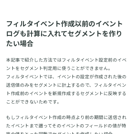
フィルタイベント作成以前のイベント
ログも計算に入れてセグメントを作り
たい場合
本記事で紹介した方法ではフィルタイベント設定前のイベ
ントをセグメント判定用に使うことができません。
フィルタイベントでは、イベントの設定が作成された後の
送信値のみをセグメントに計上するので、フィルタイベン
ト作成前のイベントを新規作成するセグメントに反映する
ことができないためです。
もしフィルタイベント作成の時点より前の期間に送信され
たイベントまで遡ってそのイベントのフィールドの値が特