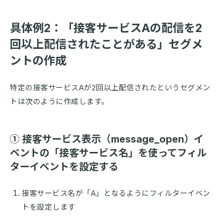
具体例2：「接客サービスAの配信を2
回以上配信されたことがある」セグメ
ントの作成
特定の接客サービスAが2回以上配信されたというセグメン
トは次のように作成します。
① 接客サービス表示（message_open）イ
ベントの「接客サービス名」を使ってフィル
ターイベントを設定する
接客サービス名が「A」となるようにフィルターイベン
トを設定します