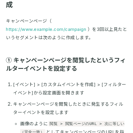
成
キャンペーンページ（
https://www.example.com/campaign
）を3回以上見たと
いうセグメントは次のように作成します。
① キャンペーンページを閲覧したというフィ
ルターイベントを設定する
[イベント] > [カスタムイベントを作成] > [フィルター
イベント]から設定画面を開きます
キャンペーンページを閲覧したときに発生するフィル
ターイベントを設定します
画像のように
閲覧 > 閲覧ページのURL > 次に等しい
としてキャンペーンページのURLを指
（完全一致）