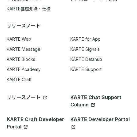
KARTE基礎知識・仕様
リリースノート
KARTE Web
KARTE for App
KARTE Message
KARTE Signals
KARTE Blocks
KARTE Datahub
KARTE Academy
KARTE Support
KARTE Craft
リリースノート
KARTE Chat Support
Column
KARTE Craft Developer
KARTE Developer Portal
Portal