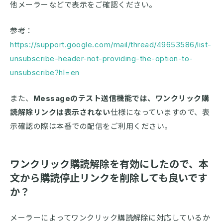
他メーラーなどで表示をご確認ください。
参考：
https://support.google.com/mail/thread/49653586/list-
unsubscribe-header-not-providing-the-option-to-
unsubscribe?hl=en
また、
Messageのテスト送信機能では、ワンクリック購
読解除リンクは表示されない
仕様になっていますので、表
示確認の際は本番での配信をご利用ください。
ワンクリック購読解除を有効にしたので、本
文から購読停止リンクを削除しても良いです
か？
メーラーによってワンクリック購読解除に対応しているか