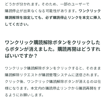
どうかが分かれます。そのため、一部のユーザーで
購読停止が出来なくなる可能性があります。
ワンクリック
購読解除を設定しても、必ず購読停止リンクを本文に挿入
してください。
ワンクリック購読解除ボタンをクリックした
らボタンが消えました。購読再開はどうすれ
ばいいですか？
ワンクリック購読解除ボタンをクリックすると、そのまま
購読解除リクエストが購読管理システムに送信されます。
クリック後、ワンクリック購読解除ボタンが消えるのは仕
様になります。本文内の購読停止リンクから購読再開をす
るようにお願いします。