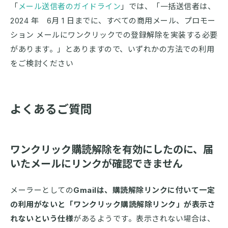
「
メール送信者のガイドライン
」では、「一括送信者は、
2024 年 6月 1 日までに、すべての商用メール、プロモー
ション メールにワンクリックでの登録解除を実装する必要
があります。」とありますので、いずれかの方法での利用
をご検討ください
よくあるご質問
ワンクリック購読解除を有効にしたのに、届
いたメールにリンクが確認できません
メーラーとしての
Gmailは、購読解除リンクに付いて一定
の利用がないと「ワンクリック購読解除リンク」が表示さ
れないという仕様
があるようです。表示されない場合は、