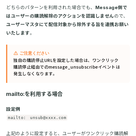
どちらのパターンを利用された場合でも、
Message側で
はユーザーの購読解除のアクションを認識しません
ので、
ユーザーマスタにて配信対象から除外する旨を連携お願い
いたします
。
ご注意ください
独自の購読停止URLを設定した場合は、ワンクリック
購読停止経由でのmessage_unsubscribeイベントは
発生しなくなります。
mailto:を利用する場合
設定例
mailto: unsub@xxxx.com
上記のように設定すると、ユーザーがワンクリック購読解