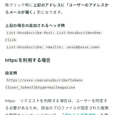
除クリック時に
上記のアドレスに「ユーザーのアドレスか
らメールが届く」
形になります。
上記の場合の追加されるヘッダ例
List-Unsubscribe-Post: List-Unsubscribe=One-
Click
List-Unsubscribe: <mailto: unsub@xxxx.com>
https:を利用する場合
設定例
https://xxxx.com/unsubscribe?token=
{{user_token}}&type=mailmagazine
https: リクエストを利用する場合は、ユーザーを同定す
る必要があるため、該当のプロファイルが設定された施策