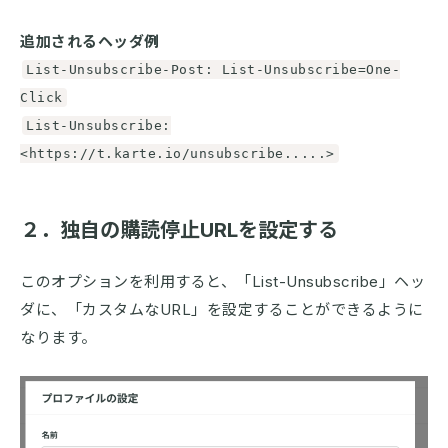
追加されるヘッダ例
List-Unsubscribe-Post: List-Unsubscribe=One-
Click
List-Unsubscribe:
<https://t.karte.io/unsubscribe.....>
２．独自の購読停止URLを設定する
このオプションを利用すると、「List-Unsubscribe」ヘッ
ダに、「カスタムなURL」を設定することができるように
なります。