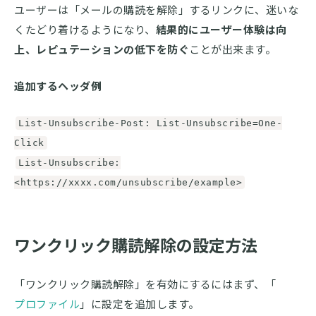
ユーザーは「メールの購読を解除」するリンクに、迷いな
くたどり着けるようになり、
結果的にユーザー体験は向
上、レピュテーションの低下を防ぐ
ことが出来ます。
追加するヘッダ例
List-Unsubscribe-Post: List-Unsubscribe=One-
Click
List-Unsubscribe:
<https://xxxx.com/unsubscribe/example>
ワンクリック購読解除の設定方法
「ワンクリック購読解除」を有効にするにはまず、「
プロファイル
」に設定を追加します。