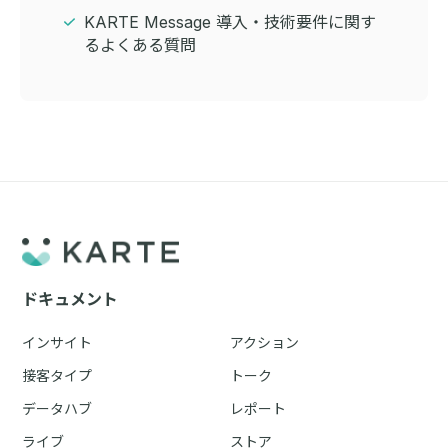
KARTE Message 導入・技術要件に関す
るよくある質問
ドキュメント
インサイト
アクション
接客タイプ
トーク
データハブ
レポート
ライブ
ストア