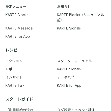
設定メニュー
お知らせ
KARTE Blocks
KARTE Blocks（リニューアル
前）
KARTE Message
KARTE Signals
KARTE for App
レシピ
アクション
スターターマニュアル
レポート
KARTE Signals
インサイト
データハブ
KARTE Talk
KARTE for App
スタートガイド
ご利用開始の流れ
タグ設置・イベント計測