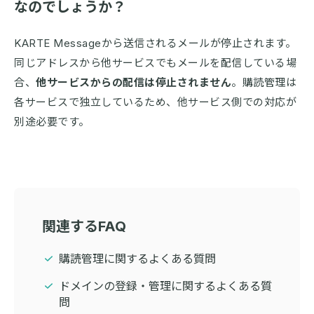
なのでしょうか？
KARTE Messageから送信されるメールが停止されます。
同じアドレスから他サービスでもメールを配信している場
合、
他サービスからの配信は停止されません
。購読管理は
各サービスで独立しているため、他サービス側での対応が
別途必要です。
関連するFAQ
購読管理に関するよくある質問
ドメインの登録・管理に関するよくある質
問