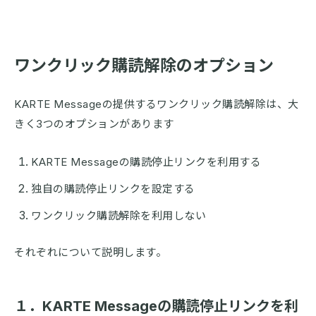
ワンクリック購読解除のオプション
KARTE Messageの提供するワンクリック購読解除は、大
きく3つのオプションがあります
KARTE Messageの購読停止リンクを利用する
独自の購読停止リンクを設定する
ワンクリック購読解除を利用しない
それぞれについて説明します。
１．KARTE Messageの購読停止リンクを利