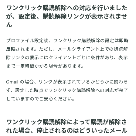
ワンクリック購読解除への対応を行いました
が、設定後、購読解除リンクが表示されませ
ん
プロファイル設定後、ワンクリック購読解除の設定は
即時
反映
されます。ただし、メールクライアント上での購読解
除リンクの
表示
にはクライアントごとに条件があり、表示
まで一定時間かかる場合があります。
Gmail の場合、リンクが表示されているかどうかに関わら
ず、設定した時点でワンクリック購読解除への対応が完了
していますのでご安心ください。
ワンクリック購読解除によって購読が解除さ
れた場合、停止されるのはどういったメール