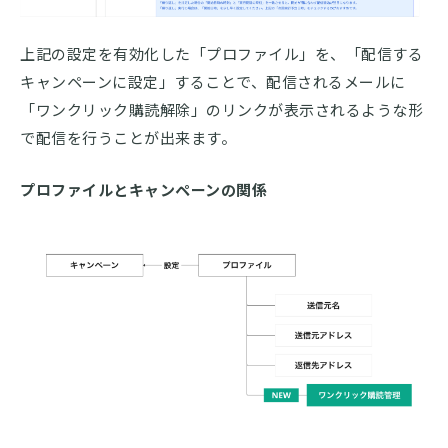
上記の設定を有効化した「プロファイル」を、「配信する
キャンペーンに設定」することで、配信されるメールに
「ワンクリック購読解除」のリンクが表示されるような形
で配信を行うことが出来ます。
プロファイルとキャンペーンの関係