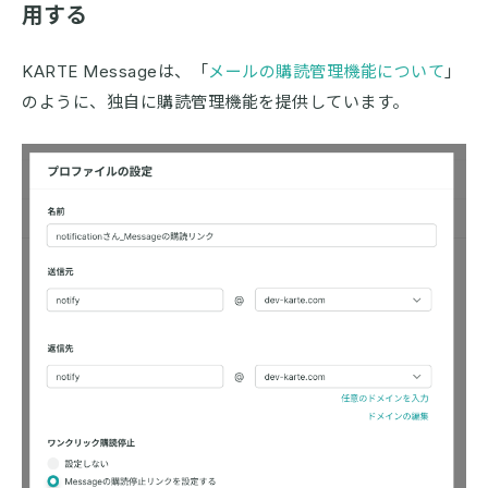
用する
KARTE Messageは、「
メールの購読管理機能について
」
のように、独自に購読管理機能を提供しています。