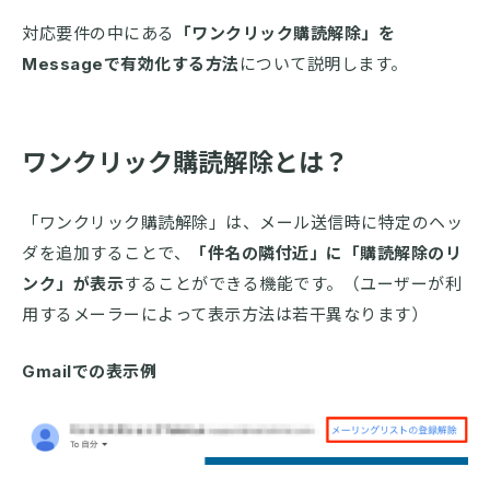
対応要件の中にある
「ワンクリック購読解除」を
Messageで有効化する方法
について説明します。
ワンクリック購読解除とは？
「ワンクリック購読解除」は、メール送信時に特定のヘッ
ダを追加することで、
「件名の隣付近」に「購読解除のリ
ンク」が表示
することができる機能です。（ユーザーが利
用するメーラーによって表示方法は若干異なります）
Gmailでの表示例