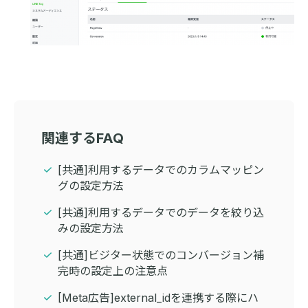
関連するFAQ
[共通]利用するデータでのカラムマッピン
グの設定方法
[共通]利用するデータでのデータを絞り込
みの設定方法
[共通]ビジター状態でのコンバージョン補
完時の設定上の注意点
[Meta広告]external_idを連携する際にハ