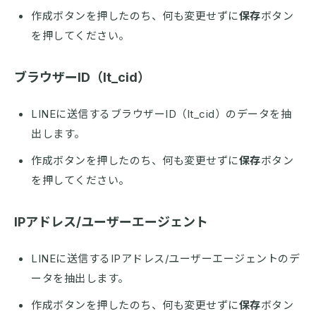
作成ボタンを押したのち、何も変更せずに
保存
ボタン
を押してください。
ブラウザーID（lt_cid）
LINEに送信するブラウザーID（lt_cid）のデータを抽
出します。
作成ボタンを押したのち、何も変更せずに
保存
ボタン
を押してください。
IPアドレス/ユーザーエージェント
LINEに送信するIPアドレス/ユーザーエージェントのデ
ータを抽出します。
作成ボタンを押したのち、何も変更せずに
保存
ボタン