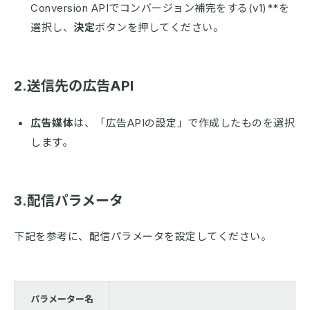
Conversion APIでコンバージョン補完をする(v1)**を
選択し、
決定
ボタンを押してください。
2.送信先の広告API
広告媒体
は、「広告APIの設定」で作成したものを選択
します。
3.配信パラメータ
下記を参考に、配信パラメータを設定してください。
パラメーター名