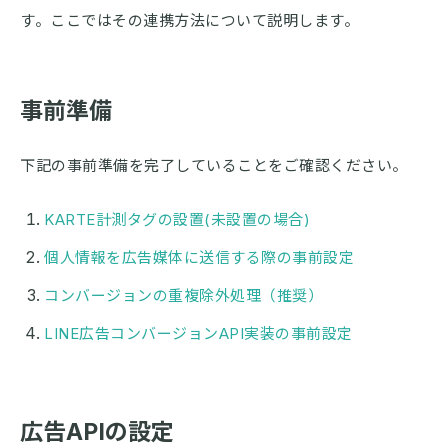
す。ここではその連携方法について説明します。
事前準備
下記の事前準備を完了していることをご確認ください。
KARTE計測タグの設置(未設置の場合)
個人情報を広告媒体に送信する際の事前設定
コンバージョンの重複除外処理（推奨）
LINE広告コンバージョンAPI実装の事前設定
広告APIの設定