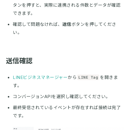
タンを押すと、実際に連携される件数とデータが確認
できます。
確認して問題なければ、
送信
ボタンを押してくださ
い。
送信確認
LINEビジネスマネージャー
から
を開きま
LINE Tag
す。
コンバージョンAPIを選択し確認してください。
最終受信されているイベントが存在すれば接続は完了
です。