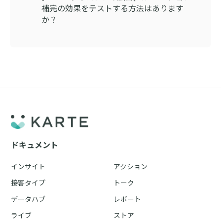
補完の効果をテストする方法はあります
か？
ドキュメント
インサイト
アクション
接客タイプ
トーク
データハブ
レポート
ライブ
ストア