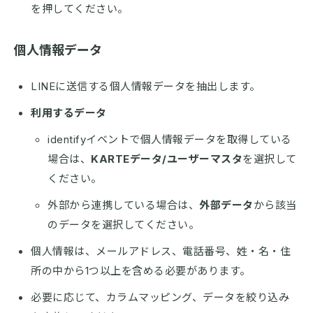
を押してください。
個人情報データ
LINEに送信する個人情報データを抽出します。
利用するデータ
identifyイベントで個人情報データを取得している
場合は、
KARTEデータ/ユーザーマスタ
を選択して
ください。
外部から連携している場合は、
外部データ
から該当
のデータを選択してください。
個人情報は、メールアドレス、電話番号、姓・名・住
所の中から1つ以上を含める必要があります。
必要に応じて、カラムマッピング、データを絞り込み