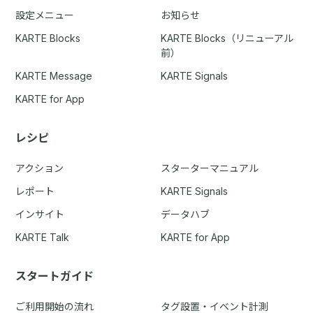
設定メニュー
お知らせ
KARTE Blocks
KARTE Blocks（リニューアル
前）
KARTE Message
KARTE Signals
KARTE for App
レシピ
アクション
スターターマニュアル
レポート
KARTE Signals
インサイト
データハブ
KARTE Talk
KARTE for App
スタートガイド
ご利用開始の流れ
タグ設置・イベント計測