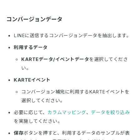
コンバージョンデータ
LINEに送信するコンバージョンデータを抽出します。
利用するデータ
KARTEデータ/イベントデータ
を選択してくださ
い。
KARTEイベント
コンバージョン補完に利用するKARTEイベントを
選択してください。
必要に応じて、
カラムマッピング
、
データを絞り込み
を実施してください。
保存
ボタンを押すと、利用するデータのサンプルが表