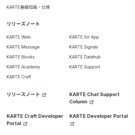
KARTE基礎知識・仕様
リリースノート
KARTE Web
KARTE for App
KARTE Message
KARTE Signals
KARTE Blocks
KARTE Datahub
KARTE Academy
KARTE Support
KARTE Craft
リリースノート
KARTE Chat Support
Column
KARTE Craft Developer
KARTE Developer Portal
Portal