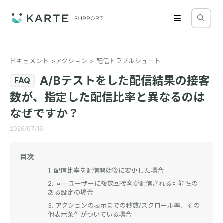
ドキュメント
アクション
配信トラブルシュート
A/Bテストをした配信結果の接客
FAQ
数が、指定した配信比率と異なるのは
なぜですか？
2026/07/16
目次
1. 配信比率を配信開始後に変更した場合
2. 同一ユーザーに複数回接客が配信される可能性の
ある設定の場合
3. アクションの表示までの秒数/スクロール率、その
他表示条件がついている場合