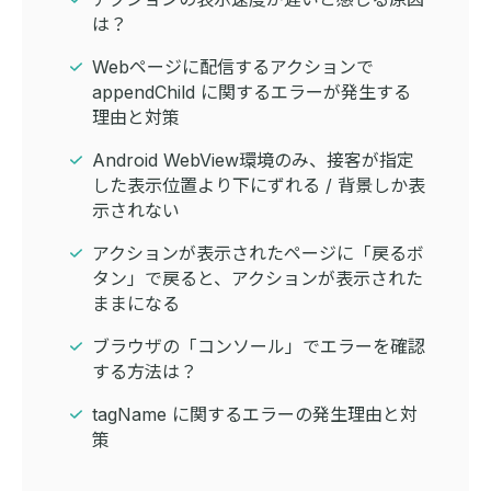
は？
Webページに配信するアクションで
appendChild に関するエラーが発生する
理由と対策
Android WebView環境のみ、接客が指定
した表示位置より下にずれる / 背景しか表
示されない
アクションが表示されたページに「戻るボ
タン」で戻ると、アクションが表示された
ままになる
ブラウザの「コンソール」でエラーを確認
する方法は？
tagName に関するエラーの発生理由と対
策