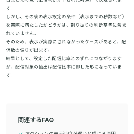
す。
しかし、その後の表示設定の条件（表示までの秒数など）
を実際に満たしたかどうかは、割り振りの判断基準に含ま
れていません。
そのため、表示が実際にされなかったケースがあると、配
信数の偏りが出ます。
結果として、設定した配信比率とのずれにつながります
が、配信対象の抽出は配信比率に即した形になっていま
す。
関連するFAQ
アクションの表示速度が遅いと感じる原因