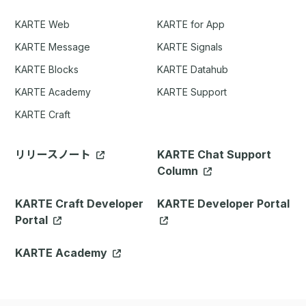
KARTE Web
KARTE for App
KARTE Message
KARTE Signals
KARTE Blocks
KARTE Datahub
KARTE Academy
KARTE Support
KARTE Craft
リリースノート
KARTE Chat Support
Column
KARTE Craft Developer
KARTE Developer Portal
Portal
KARTE Academy