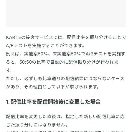
KARTEの接客サービスでは、配信比率を振り分けることで
A/Bテストを実施することができます。
例えば、実施案50%、未実施案50%でA/Bテストを実施す
ると、50:50の比率で自動的に配信振り分けが行われま
す。
ただし、必ずしも比率通りの配信結果にはならないケース
があり、その理由として以下が挙げられます。
1. 配信比率を配信開始後に変更した場合
配信比率を変更した直後は、指定した新しい配信比率に応
じた振り分けにはなりません。