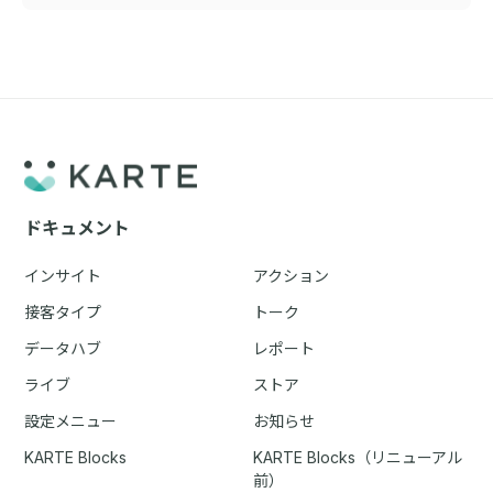
ドキュメント
インサイト
アクション
接客タイプ
トーク
データハブ
レポート
ライブ
ストア
設定メニュー
お知らせ
KARTE Blocks
KARTE Blocks（リニューアル
前）