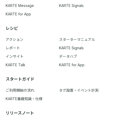
KARTE Message
KARTE Signals
KARTE for App
レシピ
アクション
スターターマニュアル
レポート
KARTE Signals
インサイト
データハブ
KARTE Talk
KARTE for App
スタートガイド
ご利用開始の流れ
タグ設置・イベント計測
KARTE基礎知識・仕様
リリースノート