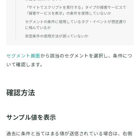
「サイトでスクリプトを実行する」タイプの接客サービスで
「接客サービスを表示」の条件を使用していないか
セグメントの条件に使用しているタグ・イベントが想定通り
に飛んでいるか
否定条件の使用方法が誤っていないか
セグメント画面
から該当のセグメントを選択し、条件につ
いて確認します。
確認方法
サンプル値を表示
過去に条件と当てはまる値が送信されている場合は、右側