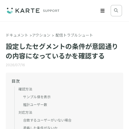
ドキュメント
アクション
配信トラブルシュート
設定したセグメントの条件が意図通り
の内容になっているかを確認する
2026/07/16
目次
確認方法
サンプル値を表示
推計ユーザー数
対応方法
合致するユーザーがいない場合
矛盾した条件がないか