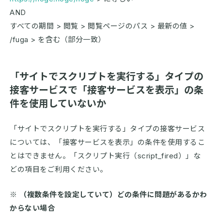
AND
すべての期間 > 閲覧 > 閲覧ページのパス > 最新の値 >
/fuga > を含む（部分一致）
「サイトでスクリプトを実行する」タイプの
接客サービスで「接客サービスを表示」の条
件を使用していないか
「サイトでスクリプトを実行する」タイプの接客サービス
については、「接客サービスを表示」の条件を使用するこ
とはできません。「スクリプト実行（script_fired）」な
どの項目をご利用ください。
※ （複数条件を設定していて）どの条件に問題があるかわ
からない場合