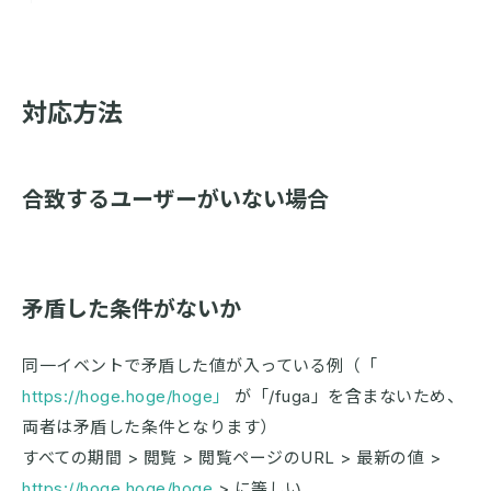
対応方法
合致するユーザーがいない場合
矛盾した条件がないか
同一イベントで矛盾した値が入っている例（「
https://hoge.hoge/hoge」
が「/fuga」を含まないため、
両者は矛盾した条件となります）
すべての期間 > 閲覧 > 閲覧ページのURL > 最新の値 >
https://hoge.hoge/hoge
> に等しい