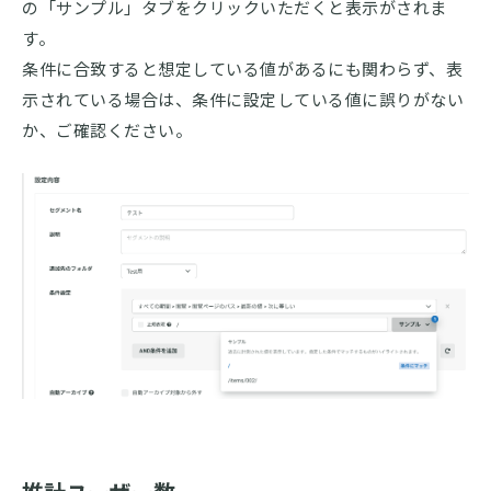
の「サンプル」タブをクリックいただくと表示がされま
す。
条件に合致すると想定している値があるにも関わらず、表
示されている場合は、条件に設定している値に誤りがない
か、ご確認ください。