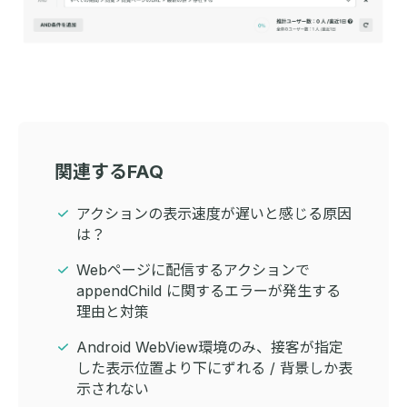
関連するFAQ
アクションの表示速度が遅いと感じる原因
は？
Webページに配信するアクションで
appendChild に関するエラーが発生する
理由と対策
Android WebView環境のみ、接客が指定
した表示位置より下にずれる / 背景しか表
示されない