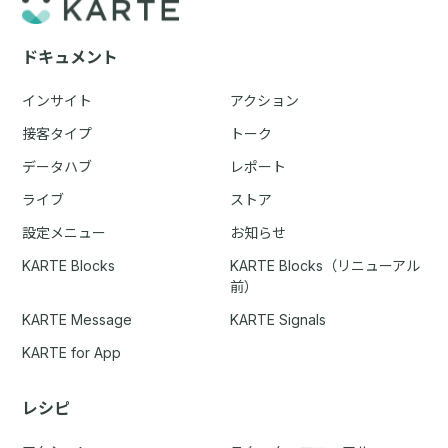
ドキュメント
インサイト
アクション
接客タイプ
トーク
データハブ
レポート
ライブ
ストア
設定メニュー
お知らせ
KARTE Blocks
KARTE Blocks（リニューアル
前）
KARTE Message
KARTE Signals
KARTE for App
レシピ