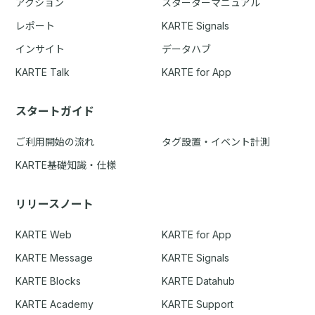
アクション
スターターマニュアル
レポート
KARTE Signals
インサイト
データハブ
KARTE Talk
KARTE for App
スタートガイド
ご利用開始の流れ
タグ設置・イベント計測
KARTE基礎知識・仕様
リリースノート
KARTE Web
KARTE for App
KARTE Message
KARTE Signals
KARTE Blocks
KARTE Datahub
KARTE Academy
KARTE Support