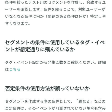
条件を絞ったテスト用のセグメントを作成し、合致するユ
ーザーを確認します。条件を絞ることで、対象ユーザーが
いなくなる条件は何か（問題のある条件は何か）特定しや
すくなります。
セグメントの条件に使用しているタグ・イベ
ントが想定通りに飛んでいるか
タグ・イベント設定から発生回数をご確認ください。詳細
は
こちら
否定条件の使用方法が誤っていないか
セグメントを作成する際の条件として、「異なる」などの
否定条件は、そのイベントが計測されていない場合も含み