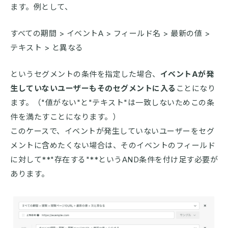
ます。例として、
すべての期間 > イベントA > フィールド名 > 最新の値 >
テキスト > と異なる
というセグメントの条件を指定した場合、
イベントAが発
生していないユーザーもそのセグメントに入る
ことになり
ます。（"値がない"と"テキスト"は一致しないためこの条
件を満たすことになります。）
このケースで、イベントが発生していないユーザーをセグ
メントに含めたくない場合は、そのイベントのフィールド
に対して**"存在する"**というAND条件を付け足す必要が
あります。