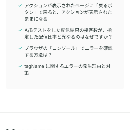
アクションが表示されたページに「戻るボ
タン」で戻ると、アクションが表示された
ままになる
A/Bテストをした配信結果の接客数が、指
定した配信比率と異なるのはなぜですか？
ブラウザの「コンソール」でエラーを確認
する方法は？
tagName に関するエラーの発生理由と対
策