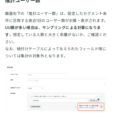
推計ユーザー数
画面右下の「推計ユーザー数」は、設定したセグメント条
件に合致する直近1日のユーザー数が計算・表示されます。
UU数が多い場合は、サンプリングによる計算になりま
す
。想定している人数と大きく乖離がないか、ご確認くだ
さい。
なお、紐付けテーブルによって与えられたフィールド値に
ついては集計の対象外となります。