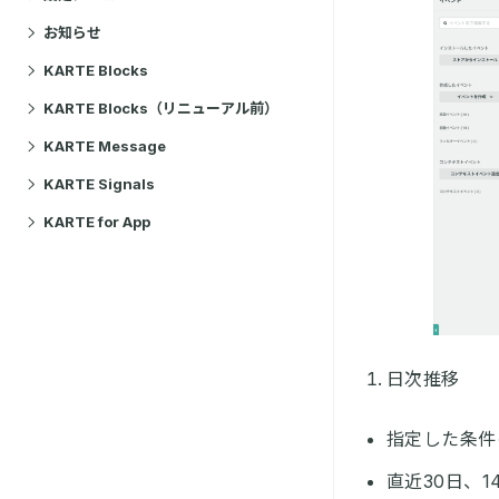
お知らせ
KARTE Blocks
KARTE Blocks（リニューアル前）
KARTE Message
KARTE Signals
KARTE for App
日次推移
指定した条件
直近30日、