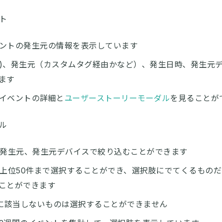
ト
ントの発生元の情報を表示しています
(*)、発生元（カスタムタグ経由かなど）、発生日時、発生元
ます
イベントの詳細と
ユーザーストーリーモーダル
を見ることが
ル
、発生元、発生元デバイスで絞り込むことができます
は上位50件まで選択することができ、選択肢にでてくるもの
ことができます
件に該当しないものは選択することができません