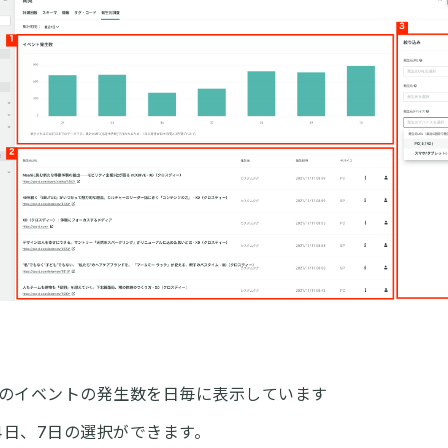
のイベントの発生数を日毎に表示しています
14日、7日の選択ができます。