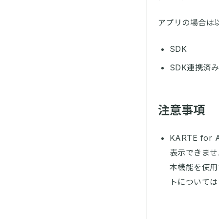
アプリの場合は
SDK
SDK連携済みW
注意事項
KARTE f
表示できませ
本機能を使用
トについては