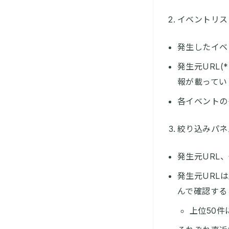
イベントリス
発生したイベ
発生元URL
報が載ってい
各イベントの
絞り込みパネ
発生元URL
発生元URL
んで確認する
上位50